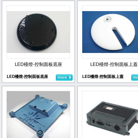
LED檯燈-控制面板底座
LED檯燈-控制面板上蓋
LED檯燈-控制面板底座
LED檯燈-控制面板上蓋