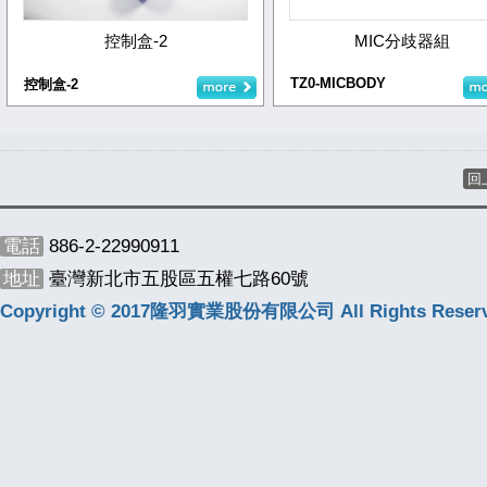
控制盒-2
MIC分歧器組
TZ0-MICBODY
控制盒-2
回
電話
886-2-22990911
地址
臺灣新北市五股區五權七路60號
Copyright © 2017隆羽實業股份有限公司 All Rights Reserv