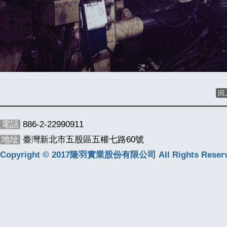
回
電話
886-2-22990911
地址
臺灣新北市五股區五權七路60號
Copyright © 2017隆羽實業股份有限公司 All Rights Reserv