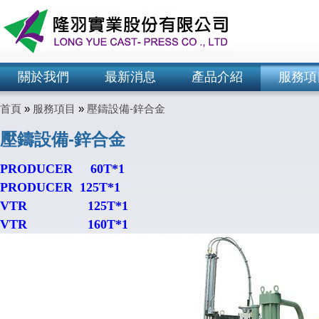
關於我們
最新消息
產品介紹
服務項
首頁
»
服務項目
»
壓鑄設備-鋅合金
壓鑄設備-鋅合金
PRODUCER 60T*1
PRODUCER 125T*1
VTR 125T*1
VTR 160T*1