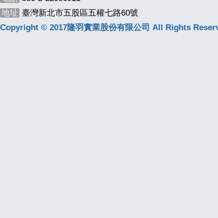
地址
臺灣新北市五股區五權七路60號
Copyright © 2017隆羽實業股份有限公司 All Rights Reserv